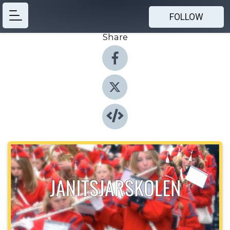
FOLLOW
Share