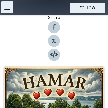
FOLLOW
Share