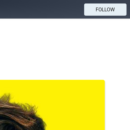
FOLLOW