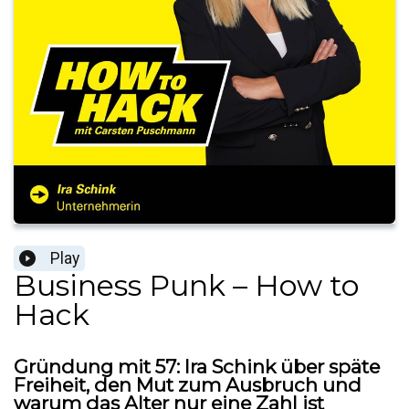
Play
Business Punk – How to
Hack
Gründung mit 57: Ira Schink über späte
Freiheit, den Mut zum Ausbruch und
warum das Alter nur eine Zahl ist