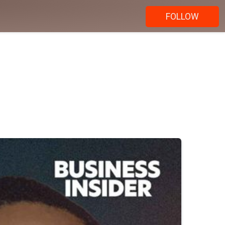
FOLLOW