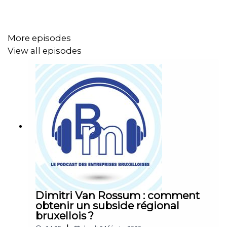
More episodes
View all episodes
Dimitri Van Rossum : comment
obtenir un subside régional
bruxellois ?