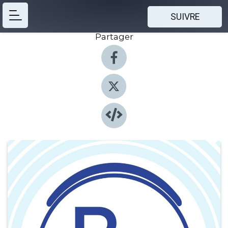
SUIVRE
Partager