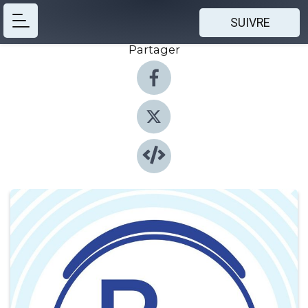
SUIVRE
Partager