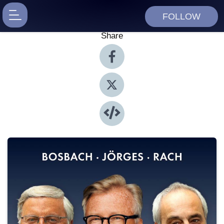
FOLLOW
Share