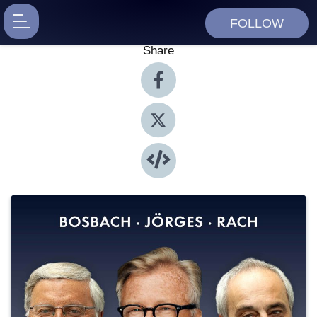
FOLLOW
Share