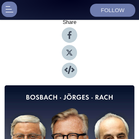
FOLLOW
Share