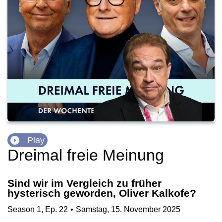
Play
Dreimal freie Meinung
Sind wir im Vergleich zu früher
hysterisch geworden, Oliver Kalkofe?
Season
1
,
Ep.
22
•
Samstag, 15. November 2025