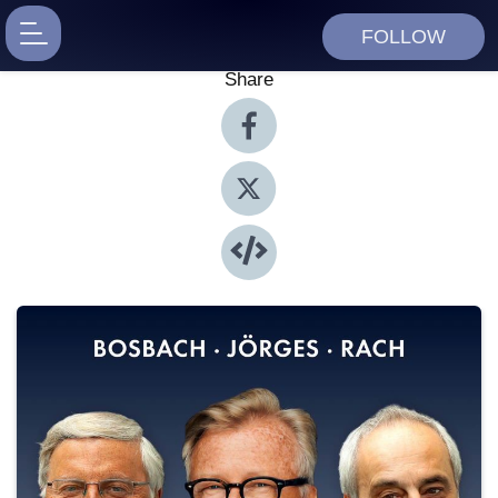
FOLLOW
Share