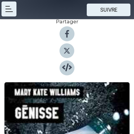
SUIVRE
Partager