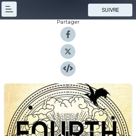
SUIVRE
Partager