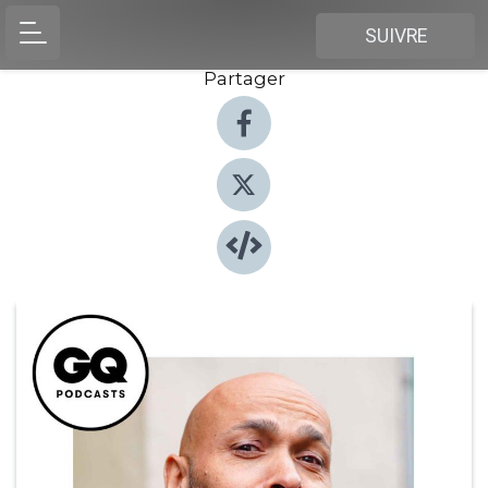
SUIVRE
Partager