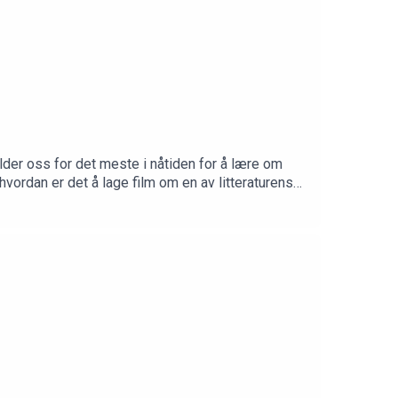
older oss for det meste i nåtiden for å lære om
vordan er det å lage film om en av litteraturens