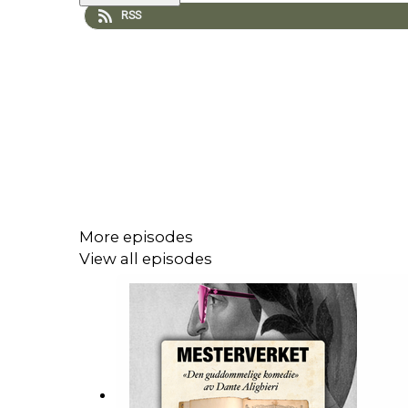
RSS
More episodes
View all episodes