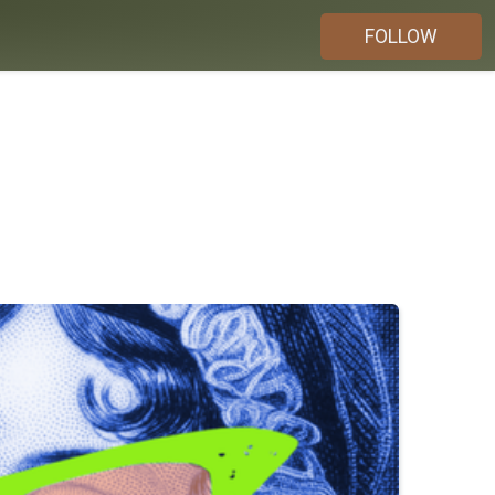
FOLLOW