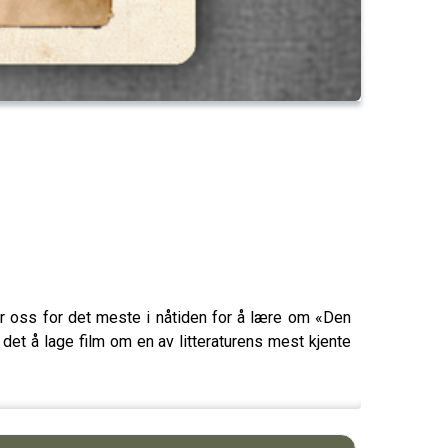
der oss for det meste i nåtiden for å lære om «Den
det å lage film om en av litteraturens mest kjente