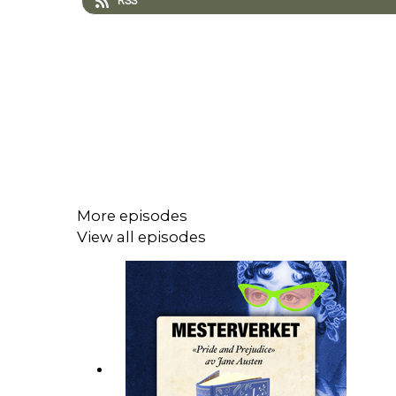
RSS
More episodes
View all episodes