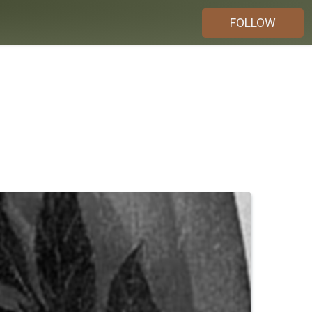
FOLLOW