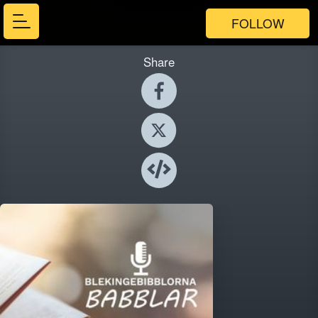
FOLLOW
Share