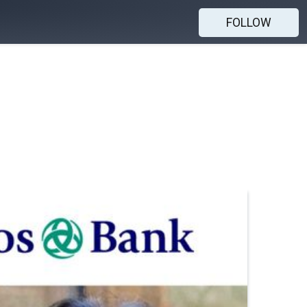
FOLLOW