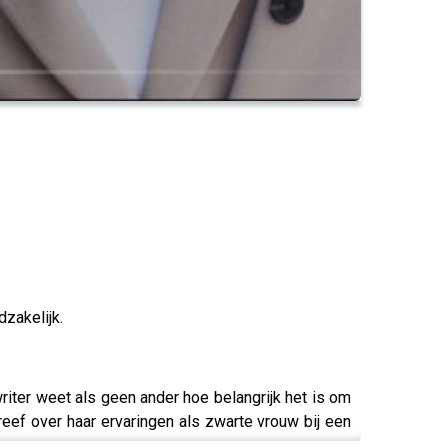
zakelijk.
riter weet als geen ander hoe belangrijk het is om
hreef over haar ervaringen als zwarte vrouw bij een