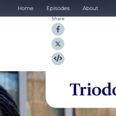
Home
Episodes
About
Share