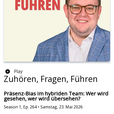
Play
Zuhören, Fragen, Führen
Präsenz-Bias im hybriden Team: Wer wird
gesehen, wer wird übersehen?
Season
1
,
Ep.
264
•
Samstag, 23. Mai 2026