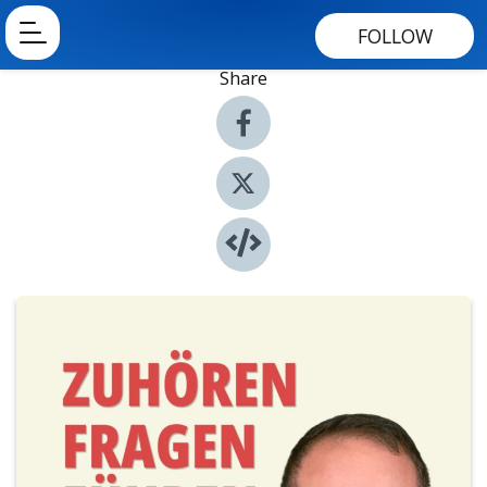
FOLLOW
Share