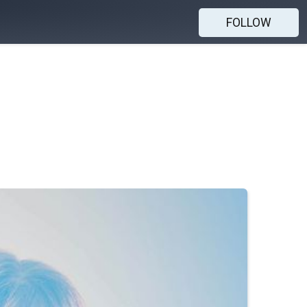
FOLLOW