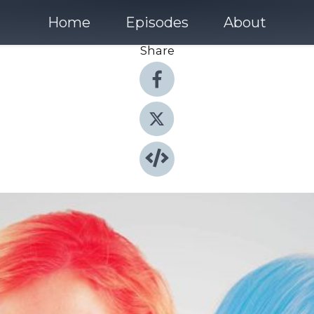
Home
Episodes
About
Share