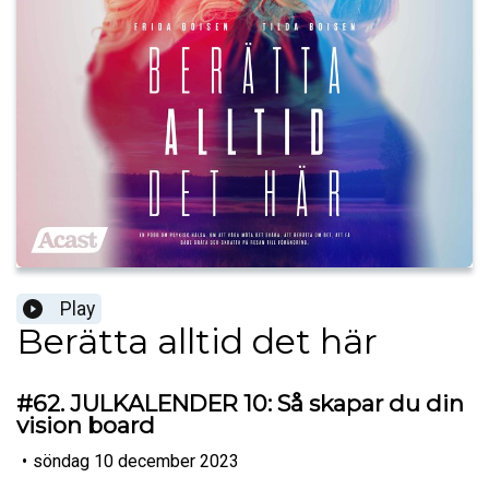
Play
Berätta alltid det här
#62. JULKALENDER 10: Så skapar du din
vision board
•
söndag 10 december 2023