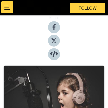
FOLLOW
Share