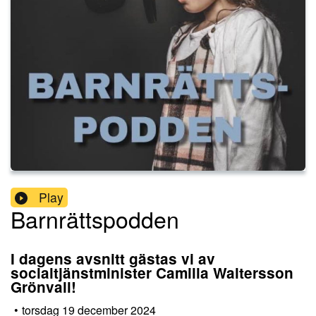
Play
Barnrättspodden
I dagens avsnitt gästas vi av
socialtjänstminister Camilla Waltersson
Grönvall!
•
torsdag 19 december 2024