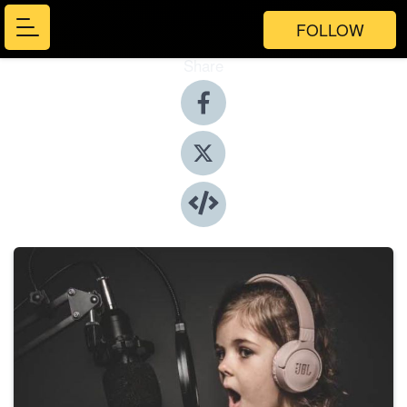
FOLLOW
Share