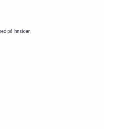
med på innsiden.