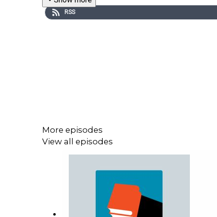
RSS
More episodes
View all episodes