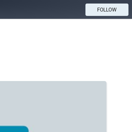
FOLLOW