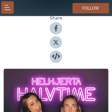
FOLLOW
Share