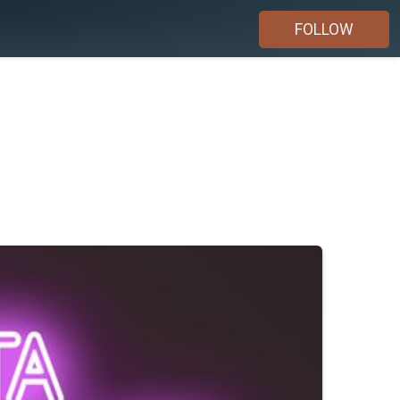
FOLLOW