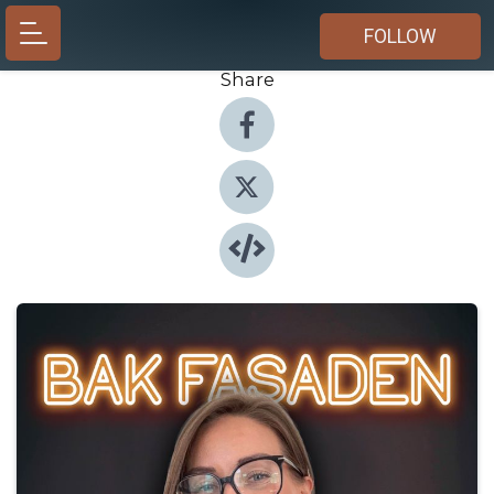
FOLLOW
Share