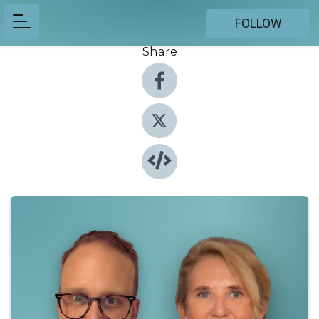
FOLLOW
Share