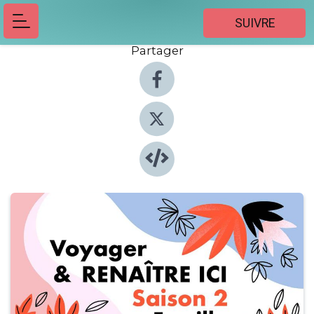
SUIVRE
Partager