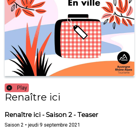
Play
Renaître ici
Renaître ici - Saison 2 - Teaser
Saison
2
•
jeudi 9 septembre 2021