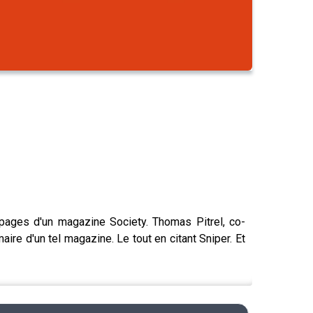
pages d'un magazine Society. Thomas Pitrel, co-
re d'un tel magazine. Le tout en citant Sniper. Et