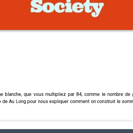
e blanche, que vous multipliez par 84, comme le nombre de 
ro de Au Long pour nous expliquer comment on construit le sommai