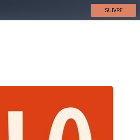
SUIVRE