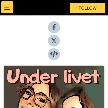
FOLLOW
Share