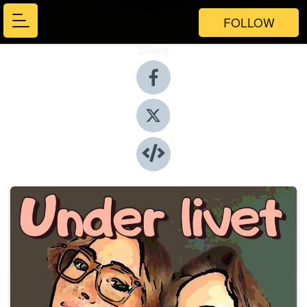
FOLLOW
Share