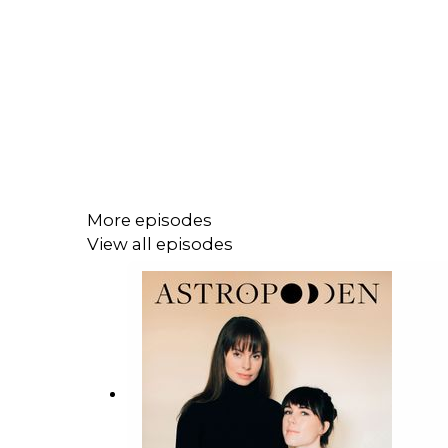
More episodes
View all episodes