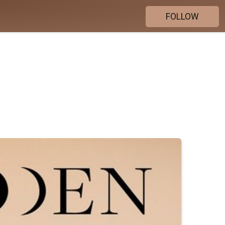
FOLLOW