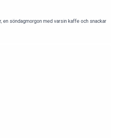
 vi ner, en söndagmorgon med varsin kaffe och snackar