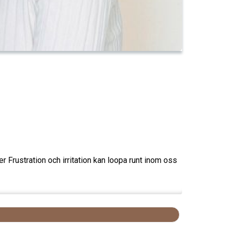
er Frustration och irritation kan loopa runt inom oss