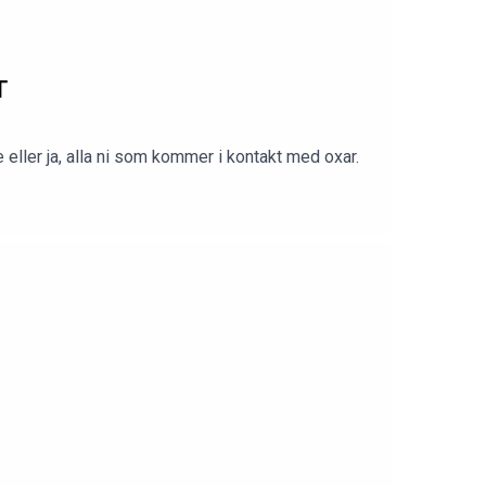
T
eller ja, alla ni som kommer i kontakt med oxar.