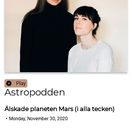
Play
Astropodden
Älskade planeten Mars (i alla tecken)
•
Monday, November 30, 2020