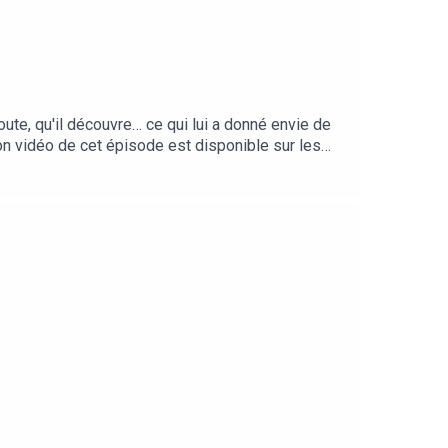
ute, qu'il découvre… ce qui lui a donné envie de
on vidéo de cet épisode est disponible sur les