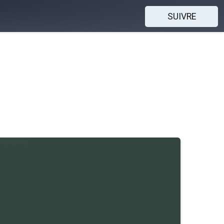
SUIVRE