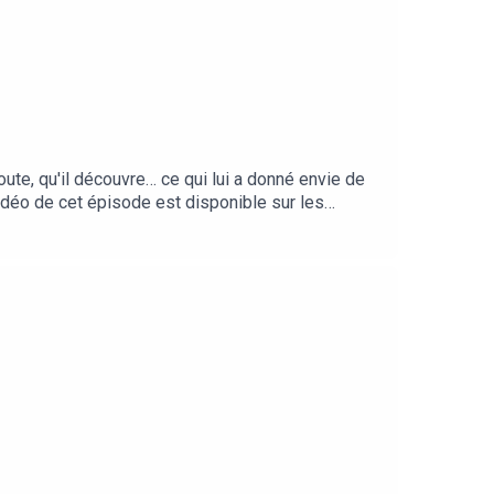
ute, qu'il découvre… ce qui lui a donné envie de
idéo de cet épisode est disponible sur les