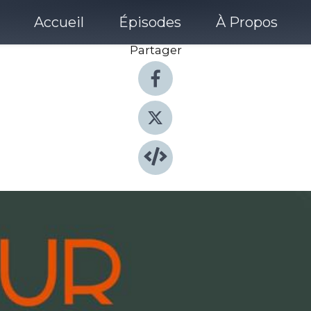
Accueil
Épisodes
À Propos
Partager