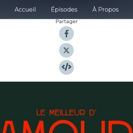
Accueil
Épisodes
À Propos
Partager