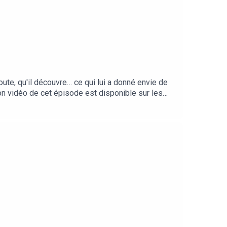
ute, qu'il découvre… ce qui lui a donné envie de
on vidéo de cet épisode est disponible sur les