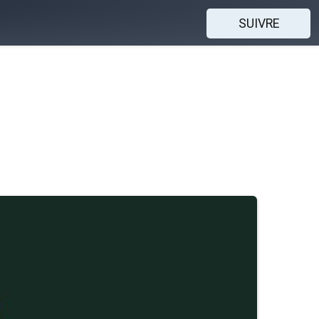
SUIVRE