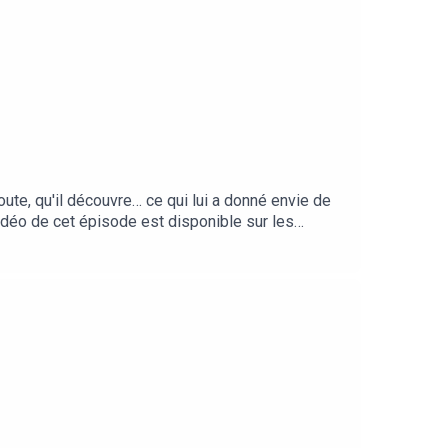
ute, qu'il découvre… ce qui lui a donné envie de
idéo de cet épisode est disponible sur les