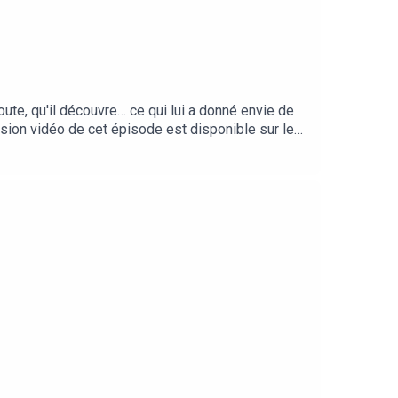
ute, qu'il découvre… ce qui lui a donné envie de
rsion vidéo de cet épisode est disponible sur les