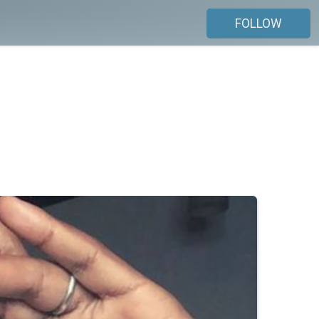
FOLLOW