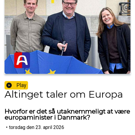
Play
Altinget taler om Europa
Hvorfor er det så utaknemmeligt at være
europaminister i Danmark?
•
torsdag den 23. april 2026