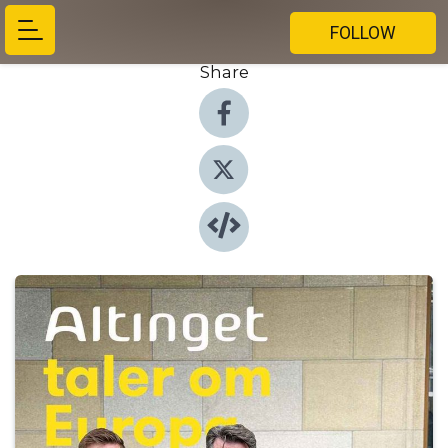
FOLLOW
Share