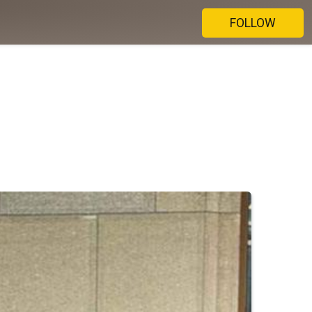
FOLLOW