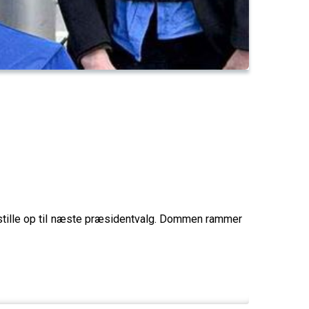
t stille op til næste præsidentvalg. Dommen rammer