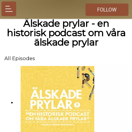
FOLLOW
Älskade prylar - en
historisk podcast om våra
älskade prylar
All Episodes