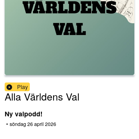
Play
Alla Världens Val
Ny valpodd!
•
söndag 26 april 2026