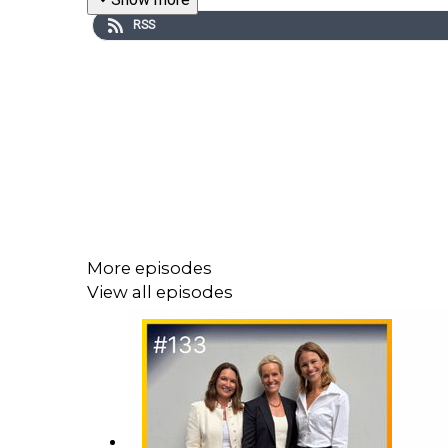
RSS
More episodes
View all episodes