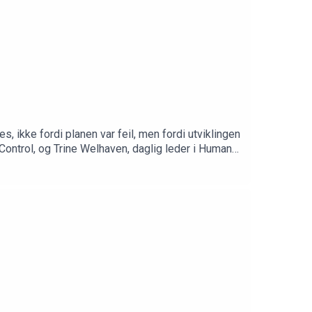
, ikke fordi planen var feil, men fordi utviklingen
ontrol, og Trine Welhaven, daglig leder i Human