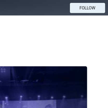
FOLLOW