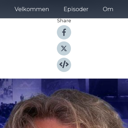
Velkommen
Episoder
Om
Share