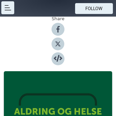
FOLLOW
Share