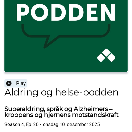
Play
Aldring og helse-podden
Superaldring, språk og Alzheimers –
kroppens og hjernens motstandskraft
Season
4
,
Ep.
20
•
onsdag 10. desember 2025