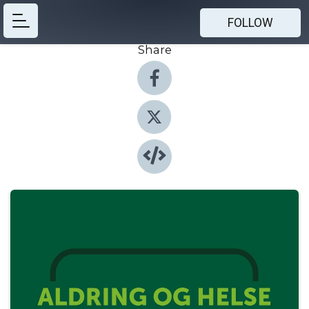
FOLLOW
Share