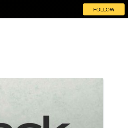
FOLLOW