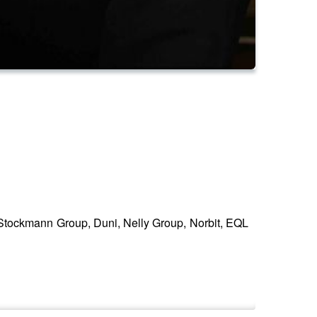
 Stockmann Group, Duni, Nelly Group, Norbit, EQL