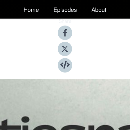
Home
Episodes
About
Share