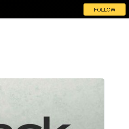
FOLLOW