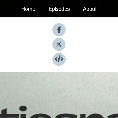
Home
Episodes
About
Share