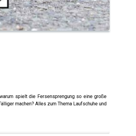
 warum spielt die Fersensprengung so eine große
anfälliger machen? Alles zum Thema Laufschuhe und