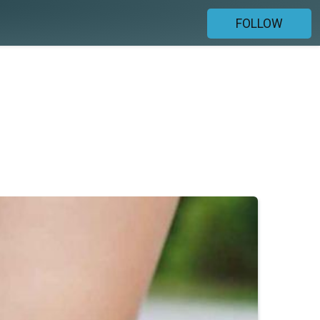
FOLLOW