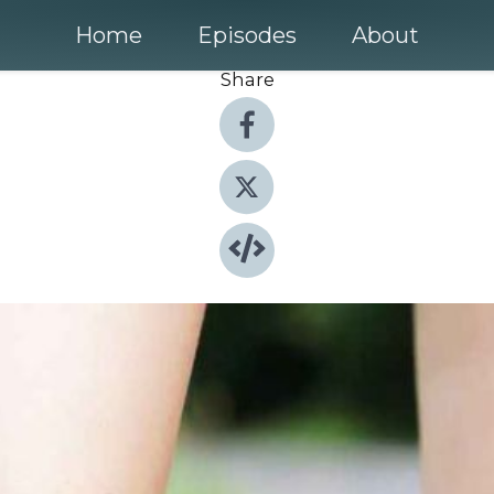
Home
Episodes
About
Share