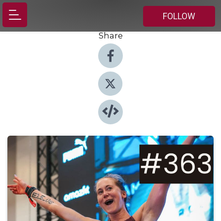
FOLLOW
Share