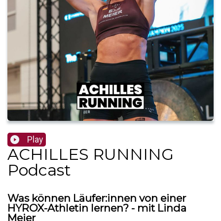
Play
ACHILLES RUNNING
Podcast
Was können Läufer:innen von einer
HYROX-Athletin lernen? - mit Linda
Meier