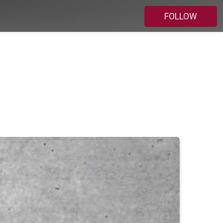
FOLLOW