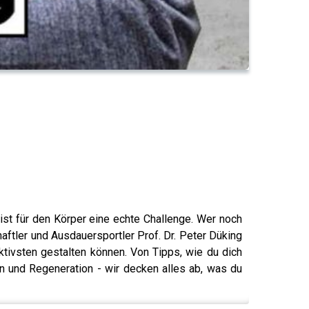
ist für den Körper eine echte Challenge. Wer noch
ftler und Ausdauersportler Prof. Dr. Peter Düking
ktivsten gestalten können. Von Tipps, wie du dich
en und Regeneration - wir decken alles ab, was du