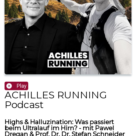
Play
ACHILLES RUNNING
Podcast
Highs & Halluzination: Was passiert
beim Ultralauf im Hirn? - mit Pawel
Dregan & Prof. Dr. Dr. Stefan Schneider