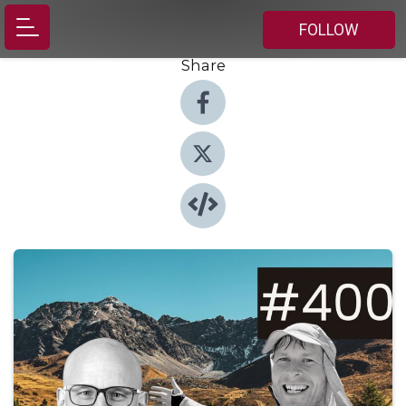
FOLLOW
Share